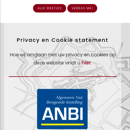
ALLE WEETJES
VERRAS ME
!
Privacy en Cookie statement
Hoe wij omgaan met uw privacy en cookies op
hier
deze website vindt u
.