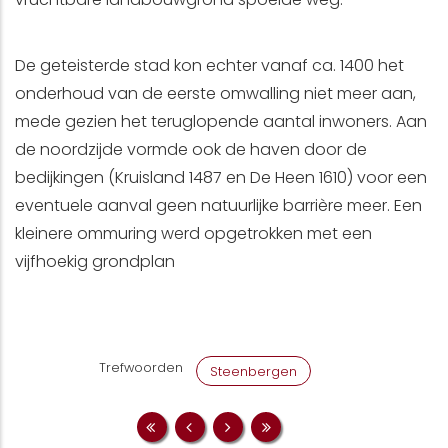
De geteisterde stad kon echter vanaf ca. 1400 het
onderhoud van de eerste omwalling niet meer aan,
mede gezien het teruglopende aantal inwoners. Aan
de noordzijde vormde ook de haven door de
bedijkingen (Kruisland 1487 en De Heen 1610) voor een
eventuele aanval geen natuurlijke barrière meer. Een
kleinere ommuring werd opgetrokken met een
vijfhoekig grondplan
Trefwoorden
Steenbergen