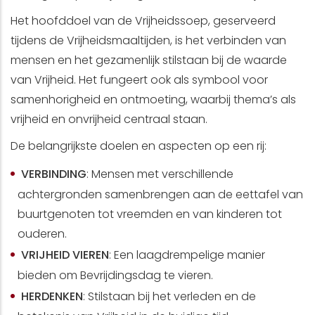
Het hoofddoel van de Vrijheidssoep, geserveerd
tijdens de Vrijheidsmaaltijden, is het verbinden van
mensen en het gezamenlijk stilstaan bij de waarde
van Vrijheid. Het fungeert ook als symbool voor
samenhorigheid en ontmoeting, waarbij thema’s als
vrijheid en onvrijheid centraal staan.
De belangrijkste doelen en aspecten op een rij:
VERBINDING
: Mensen met verschillende
achtergronden samenbrengen aan de eettafel van
buurtgenoten tot vreemden en van kinderen tot
ouderen.
VRIJHEID VIEREN
: Een laagdrempelige manier
bieden om Bevrijdingsdag te vieren.
HERDENKEN
: Stilstaan bij het verleden en de