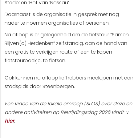
Stede’ en ‘Hof van ‘Nassau’.
Daarnaast is de organisatie in gesprek met nog
nader te noemen organisaties of personen.
Na afloop is er gelegenheid om de fietstour “Samen
Blijven(d) Herdenken” zelfstandig, aan de hand van
een gratis te verkrijgen route of een te kopen
fietstourboekje, te fietsen.
Ook kunnen na afloop liefhebbers meelopen met een
stadsgids door Steenbergen.
Een video van de lokale omroep (SLOS) over deze en
andere activiteiten op Bevrijdingsdag 2026 vindt u
hier
.